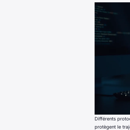
Différents proto
protègent le tra