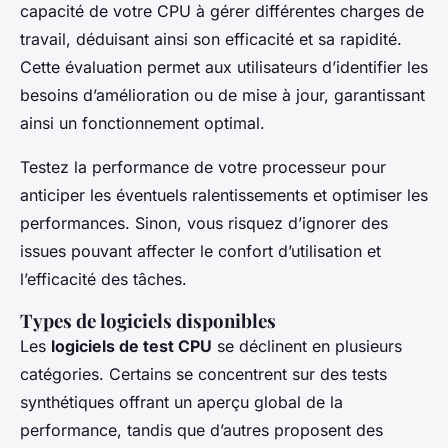
capacité de votre CPU à gérer différentes charges de
travail, déduisant ainsi son efficacité et sa rapidité.
Cette évaluation permet aux utilisateurs d’identifier les
besoins d’amélioration ou de mise à jour, garantissant
ainsi un fonctionnement optimal.
Testez la performance de votre processeur pour
anticiper les éventuels ralentissements et optimiser les
performances. Sinon, vous risquez d’ignorer des
issues pouvant affecter le confort d’utilisation et
l’efficacité des tâches.
Types de logiciels disponibles
Les
logiciels de test CPU
se déclinent en plusieurs
catégories. Certains se concentrent sur des tests
synthétiques offrant un aperçu global de la
performance, tandis que d’autres proposent des