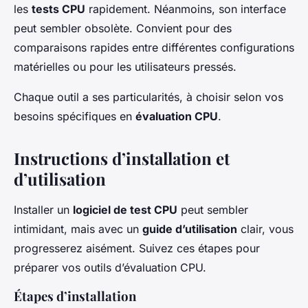
les
tests CPU
rapidement. Néanmoins, son interface
peut sembler obsolète. Convient pour des
comparaisons rapides entre différentes configurations
matérielles ou pour les utilisateurs pressés.
Chaque outil a ses particularités, à choisir selon vos
besoins spécifiques en
évaluation CPU
.
Instructions d’installation et
d’utilisation
Installer un
logiciel de test CPU
peut sembler
intimidant, mais avec un
guide d’utilisation
clair, vous
progresserez aisément. Suivez ces étapes pour
préparer vos outils d’évaluation CPU.
Étapes d’installation