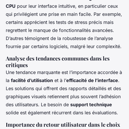
CPU
pour leur interface intuitive, en particulier ceux
qui privilégient une prise en main facile. Par exemple,
certains apprécient les tests de stress précis mais
regrettent le manque de fonctionnalités avancées.
D’autres témoignent de la robustesse de l’analyse
fournie par certains logiciels, malgré leur complexité.
Analyse des tendances communes dans les
critiques
Une tendance marquante est l’importance accordée à
la
facilité d’utilisation
et à l’
efficacité de l’interface
.
Les solutions qui offrent des rapports détaillés et des
graphiques visuels retiennent plus souvent l’adhésion
des utilisateurs. Le besoin de
support technique
solide est également récurrent dans les évaluations.
Importance du retour utilisateur dans le choix