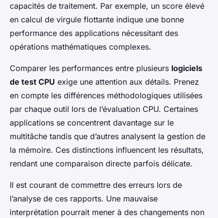
capacités de traitement. Par exemple, un score élevé
en calcul de virgule flottante indique une bonne
performance des applications nécessitant des
opérations mathématiques complexes.
Comparer les performances entre plusieurs
logiciels
de test CPU
exige une attention aux détails. Prenez
en compte les différences méthodologiques utilisées
par chaque outil lors de l’évaluation CPU. Certaines
applications se concentrent davantage sur le
multitâche tandis que d’autres analysent la gestion de
la mémoire. Ces distinctions influencent les résultats,
rendant une comparaison directe parfois délicate.
Il est courant de commettre des erreurs lors de
l’analyse de ces rapports. Une mauvaise
interprétation pourrait mener à des changements non