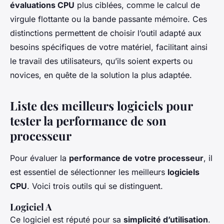
évaluations CPU
plus ciblées, comme le calcul de
virgule flottante ou la bande passante mémoire. Ces
distinctions permettent de choisir l’outil adapté aux
besoins spécifiques de votre matériel, facilitant ainsi
le travail des utilisateurs, qu’ils soient experts ou
novices, en quête de la solution la plus adaptée.
Liste des meilleurs logiciels pour
tester la performance de son
processeur
Pour évaluer la
performance de votre processeur
, il
est essentiel de sélectionner les meilleurs
logiciels
CPU
. Voici trois outils qui se distinguent.
Logiciel A
Ce logiciel est réputé pour sa
simplicité d’utilisation
.