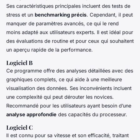
Ses caractéristiques principales incluent des tests de
stress et un
benchmarking précis
. Cependant, il peut
manquer de paramètres avancés, ce qui le rend
moins adapté aux utilisateurs experts. Il est idéal pour
des évaluations de routine et pour ceux qui souhaitent
un aperçu rapide de la performance.
Logiciel B
Ce programme offre des analyses détaillées avec des
graphiques complets, ce qui aide à une meilleure
visualisation des données. Ses inconvénients incluent
une complexité qui peut dérouter les novices.
Recommandé pour les utilisateurs ayant besoin d’une
analyse approfondie
des capacités du processeur.
Logiciel C
Il est connu pour sa vitesse et son efficacité, traitant