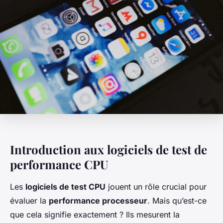
Introduction aux logiciels de test de
performance CPU
Les
logiciels de test CPU
jouent un rôle crucial pour
évaluer la
performance processeur
. Mais qu’est-ce
que cela signifie exactement ? Ils mesurent la