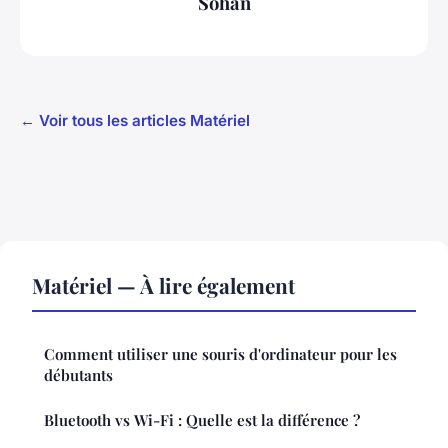
Sohan
← Voir tous les articles Matériel
Matériel — À lire également
Comment utiliser une souris d'ordinateur pour les
débutants
Bluetooth vs Wi-Fi : Quelle est la différence ?