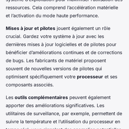
ressources. Cela comprend l’accélération matérielle
et l’activation du mode haute performance.
Mises à jour et pilotes
jouent également un rôle
crucial. Gardez votre système à jour avec les
dernières mises à jour logicielles et de pilotes pour
bénéficier d’améliorations continues et de corrections
de bugs. Les fabricants de matériel proposent
souvent de nouvelles versions de pilotes qui
optimisent spécifiquement votre
processeur
et ses
composants associés.
Les
outils complémentaires
peuvent également
apporter des améliorations significatives. Les
utilitaires de surveillance, par exemple, permettent de
suivre la température et l’utilisation du processeur en