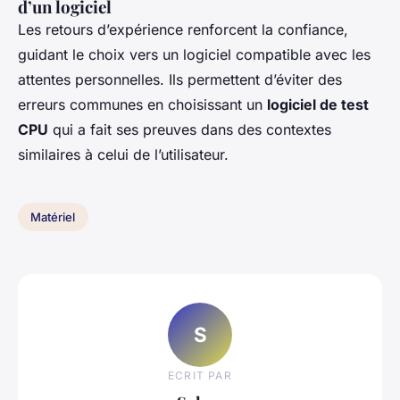
d’un logiciel
Les retours d’expérience renforcent la confiance,
guidant le choix vers un logiciel compatible avec les
attentes personnelles. Ils permettent d’éviter des
erreurs communes en choisissant un
logiciel de test
CPU
qui a fait ses preuves dans des contextes
similaires à celui de l’utilisateur.
Matériel
S
ECRIT PAR