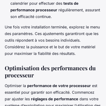
calendrier pour effectuer des
tests de
performance processeur
régulièrement, assurant
son efficacité continue.
Une fois votre installation terminée, explorez le menu
des paramètres. Ces ajustements garantiront que les
outils répondent à vos besoins individuels.
Considérez la puissance et le but de votre matériel
pour maximiser la fiabilité des résultats.
Optimisation des performances du
processeur
Optimiser la
performance de votre processeur
est
essentiel pour garantir son efficacité. Commencez
par ajuster les
réglages de performance
dans votre
système d’exploitation pour maximiser l’utilisation des