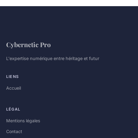
Cybernetic Pro
L'expertise numérique entre héritage et futur
LIENS
Accueil
LÉGAL
Mentions légales
Contact