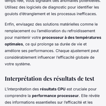
temps réel, vous signalant des anomalies potentielles.
Utilisez des logiciels de diagnostic pour identifier les
goulots d’étranglement et les processus inefficaces.
Enfin, envisagez des solutions matérielles comme le
remplacement ou l’amélioration du refroidissement
pour maintenir votre
processeur à des températures
optimales
, ce qui prolonge sa durée de vie et
améliore ses performances. Chaque ajustement peut
considérablement influencer l’efficacité globale de
votre système.
Interprétation des résultats de test
L’interprétation des
résultats CPU
est cruciale pour
comprendre la
performance processeur
. Elle révèle
des informations essentielles sur l’efficacité et les