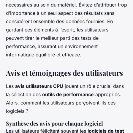
nécessaires au sein du matériel. Évitez d’attribuer trop
d’importance à un seul aspect des résultats sans
considérer l’ensemble des données fournies. En
gardant ces éléments à l’esprit, les utilisateurs
peuvent tirer le meilleur parti des tests de
performance, assurant un environnement
informatique équilibré et efficace.
Avis et témoignages des utilisateurs
Les
avis utilisateurs CPU
jouent un rôle crucial dans
la sélection des
outils de performance
appropriés.
Alors, comment les utilisateurs perçoivent-ils ces
logiciels ?
Synthèse des avis pour chaque logiciel
Les utilisateurs félicitent souvent les
logiciels de test