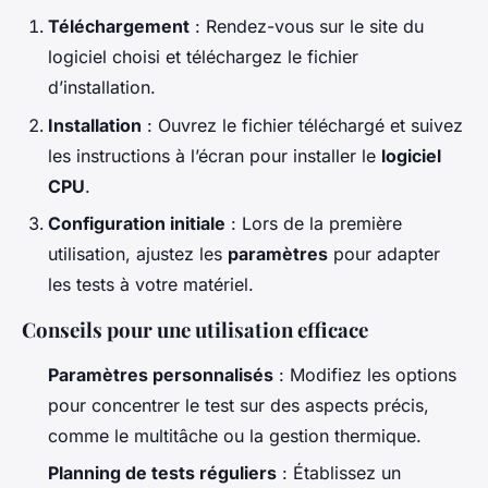
Téléchargement
: Rendez-vous sur le site du
logiciel choisi et téléchargez le fichier
d’installation.
Installation
: Ouvrez le fichier téléchargé et suivez
les instructions à l’écran pour installer le
logiciel
CPU
.
Configuration initiale
: Lors de la première
utilisation, ajustez les
paramètres
pour adapter
les tests à votre matériel.
Conseils pour une utilisation efficace
Paramètres personnalisés
: Modifiez les options
pour concentrer le test sur des aspects précis,
comme le multitâche ou la gestion thermique.
Planning de tests réguliers
: Établissez un