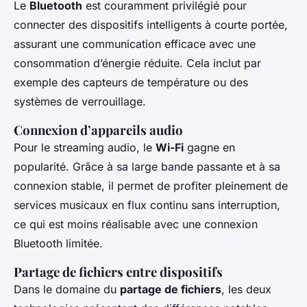
Le
Bluetooth
est couramment privilégié pour
connecter des dispositifs intelligents à courte portée,
assurant une communication efficace avec une
consommation d’énergie réduite. Cela inclut par
exemple des capteurs de température ou des
systèmes de verrouillage.
Connexion d’appareils audio
Pour le streaming audio, le
Wi-Fi
gagne en
popularité. Grâce à sa large bande passante et à sa
connexion stable, il permet de profiter pleinement de
services musicaux en flux continu sans interruption,
ce qui est moins réalisable avec une connexion
Bluetooth limitée.
Partage de fichiers entre dispositifs
Dans le domaine du
partage de fichiers
, les deux