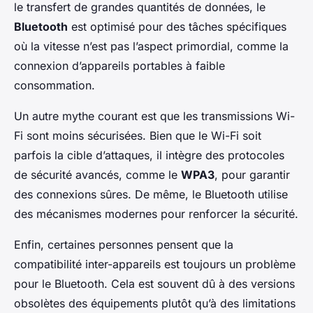
le transfert de grandes quantités de données, le
Bluetooth
est optimisé pour des tâches spécifiques
où la vitesse n’est pas l’aspect primordial, comme la
connexion d’appareils portables à faible
consommation.
Un autre mythe courant est que les transmissions Wi-
Fi sont moins sécurisées. Bien que le Wi-Fi soit
parfois la cible d’attaques, il intègre des protocoles
de sécurité avancés, comme le
WPA3
, pour garantir
des connexions sûres. De même, le Bluetooth utilise
des mécanismes modernes pour renforcer la sécurité.
Enfin, certaines personnes pensent que la
compatibilité inter-appareils est toujours un problème
pour le Bluetooth. Cela est souvent dû à des versions
obsolètes des équipements plutôt qu’à des limitations