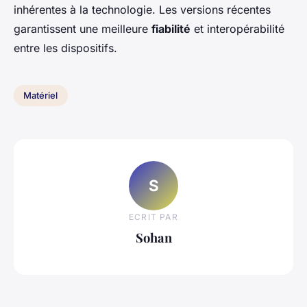
inhérentes à la technologie. Les versions récentes
garantissent une meilleure
fiabilité
et interopérabilité
entre les dispositifs.
Matériel
S
ECRIT PAR
Sohan