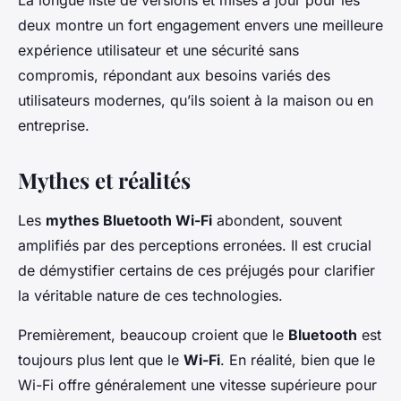
deux montre un fort engagement envers une meilleure
expérience utilisateur et une sécurité sans
compromis, répondant aux besoins variés des
utilisateurs modernes, qu’ils soient à la maison ou en
entreprise.
Mythes et réalités
Les
mythes Bluetooth Wi-Fi
abondent, souvent
amplifiés par des perceptions erronées. Il est crucial
de démystifier certains de ces préjugés pour clarifier
la véritable nature de ces technologies.
Premièrement, beaucoup croient que le
Bluetooth
est
toujours plus lent que le
Wi-Fi
. En réalité, bien que le
Wi-Fi offre généralement une vitesse supérieure pour