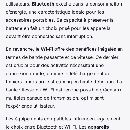
utilisateurs.
Bluetooth
excelle dans la consommation
d’énergie, une caractéristique idéale pour les
accessoires portables. Sa capacité à préserver la
batterie en fait un choix prisé pour les appareils
devant être connectés sans interruption.
En revanche, le
Wi-Fi
offre des bénéfices inégalés en
termes de bande passante et de vitesse. Ce dernier
est crucial pour des activités nécessitant une
connexion rapide, comme le téléchargement de
fichiers lourds ou le streaming en haute définition. La
haute vitesse du Wi-Fi est rendue possible grâce aux
multiples canaux de transmission, optimisant
l’expérience utilisateur.
Les équipements compatibles influencent également
le choix entre Bluetooth et Wi-Fi. Les
appareils