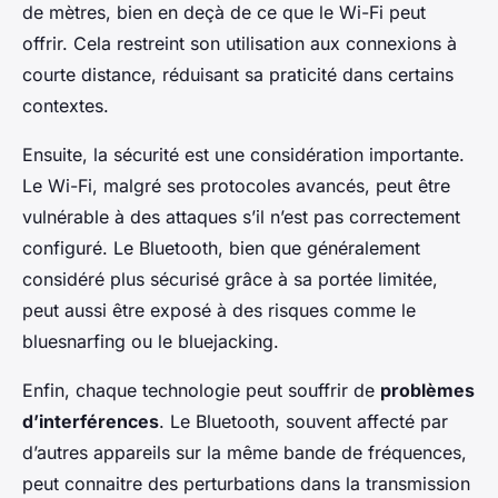
de mètres, bien en deçà de ce que le Wi-Fi peut
offrir. Cela restreint son utilisation aux connexions à
courte distance, réduisant sa praticité dans certains
contextes.
Ensuite, la sécurité est une considération importante.
Le Wi-Fi, malgré ses protocoles avancés, peut être
vulnérable à des attaques s’il n’est pas correctement
configuré. Le Bluetooth, bien que généralement
considéré plus sécurisé grâce à sa portée limitée,
peut aussi être exposé à des risques comme le
bluesnarfing ou le bluejacking.
Enfin, chaque technologie peut souffrir de
problèmes
d’interférences
. Le Bluetooth, souvent affecté par
d’autres appareils sur la même bande de fréquences,
peut connaitre des perturbations dans la transmission