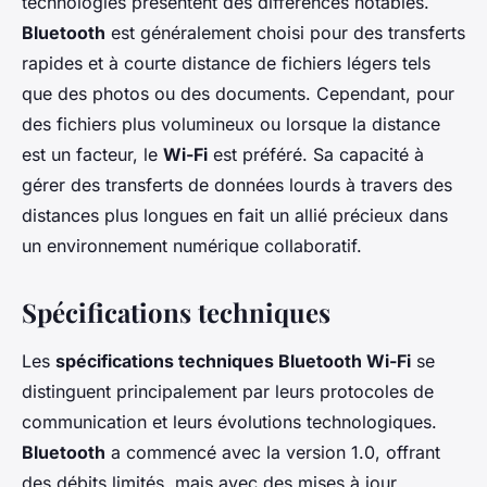
technologies présentent des différences notables.
Bluetooth
est généralement choisi pour des transferts
rapides et à courte distance de fichiers légers tels
que des photos ou des documents. Cependant, pour
des fichiers plus volumineux ou lorsque la distance
est un facteur, le
Wi-Fi
est préféré. Sa capacité à
gérer des transferts de données lourds à travers des
distances plus longues en fait un allié précieux dans
un environnement numérique collaboratif.
Spécifications techniques
Les
spécifications techniques Bluetooth Wi-Fi
se
distinguent principalement par leurs protocoles de
communication et leurs évolutions technologiques.
Bluetooth
a commencé avec la version 1.0, offrant
des débits limités, mais avec des mises à jour