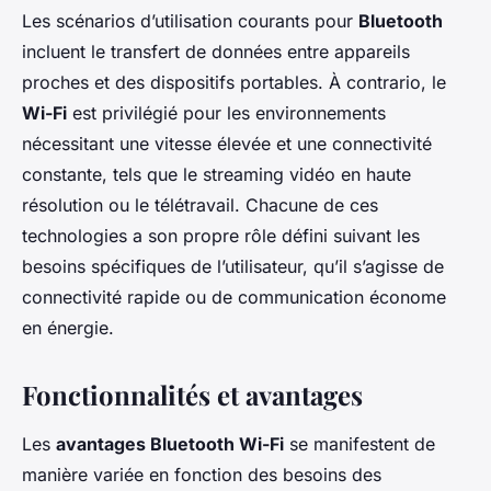
Les scénarios d’utilisation courants pour
Bluetooth
incluent le transfert de données entre appareils
proches et des dispositifs portables. À contrario, le
Wi-Fi
est privilégié pour les environnements
nécessitant une vitesse élevée et une connectivité
constante, tels que le streaming vidéo en haute
résolution ou le télétravail. Chacune de ces
technologies a son propre rôle défini suivant les
besoins spécifiques de l’utilisateur, qu’il s’agisse de
connectivité rapide ou de communication économe
en énergie.
Fonctionnalités et avantages
Les
avantages Bluetooth Wi-Fi
se manifestent de
manière variée en fonction des besoins des