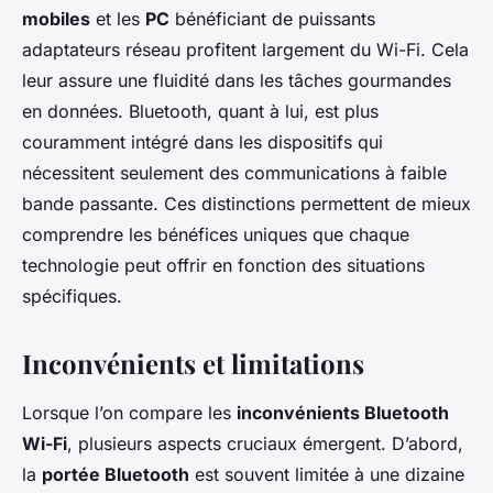
mobiles
et les
PC
bénéficiant de puissants
adaptateurs réseau profitent largement du Wi-Fi. Cela
leur assure une fluidité dans les tâches gourmandes
en données. Bluetooth, quant à lui, est plus
couramment intégré dans les dispositifs qui
nécessitent seulement des communications à faible
bande passante. Ces distinctions permettent de mieux
comprendre les bénéfices uniques que chaque
technologie peut offrir en fonction des situations
spécifiques.
Inconvénients et limitations
Lorsque l’on compare les
inconvénients Bluetooth
Wi-Fi
, plusieurs aspects cruciaux émergent. D’abord,
la
portée Bluetooth
est souvent limitée à une dizaine