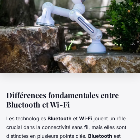
Différences fondamentales entre
Bluetooth et Wi-Fi
Les technologies
Bluetooth
et
Wi-Fi
jouent un rôle
crucial dans la connectivité sans fil, mais elles sont
distinctes en plusieurs points clés.
Bluetooth
est