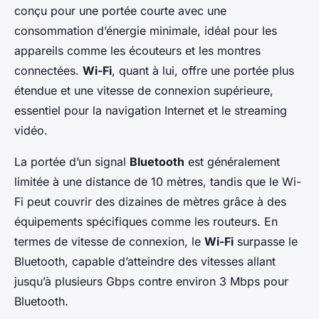
conçu pour une portée courte avec une
consommation d’énergie minimale, idéal pour les
appareils comme les écouteurs et les montres
connectées.
Wi-Fi
, quant à lui, offre une portée plus
étendue et une vitesse de connexion supérieure,
essentiel pour la navigation Internet et le streaming
vidéo.
La portée d’un signal
Bluetooth
est généralement
limitée à une distance de 10 mètres, tandis que le Wi-
Fi peut couvrir des dizaines de mètres grâce à des
équipements spécifiques comme les routeurs. En
termes de vitesse de connexion, le
Wi-Fi
surpasse le
Bluetooth, capable d’atteindre des vitesses allant
jusqu’à plusieurs Gbps contre environ 3 Mbps pour
Bluetooth.