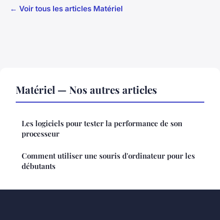
← Voir tous les articles Matériel
Matériel — Nos autres articles
Les logiciels pour tester la performance de son
processeur
Comment utiliser une souris d'ordinateur pour les
débutants