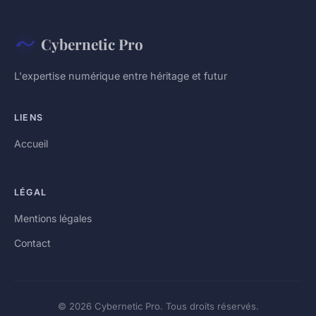
Cybernetic Pro
L'expertise numérique entre héritage et futur
LIENS
Accueil
LÉGAL
Mentions légales
Contact
© 2026 Cybernetic Pro. Tous droits réservés.