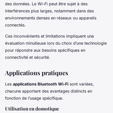
des données. Le Wi-Fi peut être sujet à des
interférences plus larges, notamment dans des
environnements denses en réseaux ou appareils
connectés.
Ces inconvénients et limitations impliquent une
évaluation minutieuse lors du choix d’une technologie
pour répondre aux besoins spécifiques en
connectivité et sécurité.
Applications pratiques
Les
applications Bluetooth Wi-Fi
sont variées,
chacune apportant des avantages distincts en
fonction de l’usage spécifique.
Utilisation en domotique